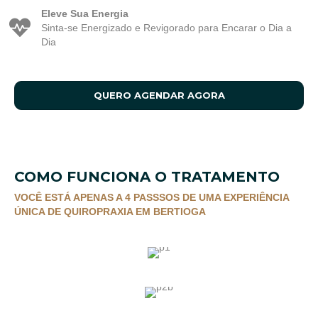
Eleve Sua Energia
Sinta-se Energizado e Revigorado para Encarar o Dia a
Dia
QUERO AGENDAR AGORA
COMO FUNCIONA O TRATAMENTO
VOCÊ ESTÁ APENAS A 4 PASSSOS DE UMA EXPERIÊNCIA
ÚNICA DE QUIROPRAXIA EM BERTIOGA