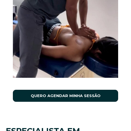
QUERO AGENDAR MINHA SESSÃO
ESPECIALISTA EM