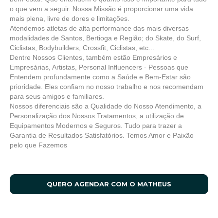
o que vem a seguir. Nossa Missão é proporcionar uma vida
mais plena, livre de dores e limitações.
Atendemos atletas de alta performance das mais diversas
modalidades de Santos, Bertioga e Região; do Skate, do Surf,
Ciclistas, Bodybuilders, Crossfit, Ciclistas, etc...
Dentre Nossos Clientes, também estão Empresários e
Empresárias, Artistas, Personal Influencers - Pessoas que
Entendem profundamente como a Saúde e Bem-Estar são
prioridade. Eles confiam no nosso trabalho e nos recomendam
para seus amigos e familiares.
Nossos diferenciais são a Qualidade do Nosso Atendimento, a
Personalização dos Nossos Tratamentos, a utilização de
Equipamentos Modernos e Seguros. Tudo para trazer a
Garantia de Resultados Satisfatórios. Temos Amor e Paixão
pelo que Fazemos
QUERO AGENDAR COM O MATHEUS