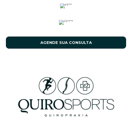
AGENDE SUA CONSULTA