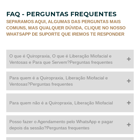
FAQ - PERGUNTAS FREQUENTES
SEPARAMOS AQUI, ALGUMAS DAS PERGUNTAS MAIS
COMUNS, MAS QUALQUER DÚVIDA, CLIQUE NO NOSSO
WHATSAPP DE SUPORTE QUE IREMOS TE RESPONDER
O que é Quiropraxia, O que é Liberação Miofacial e
Ventosas e Para que Servem?Perguntas frequentes
Para quem é a Quiropraxia, Liberação Miofacial e
Ventosas?Perguntas frequentes
Para quem não é a Quiropraxia, Liberação Miofacial
Posso fazer o Agendamento pelo WhatsApp e pagar
depois da sessão?Perguntas frequentes