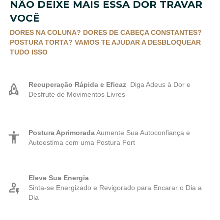
NÃO DEIXE MAIS ESSA DOR TRAVAR
VOCÊ
DORES NA COLUNA? DORES DE CABEÇA CONSTANTES?
POSTURA TORTA? VAMOS TE AJUDAR A DESBLOQUEAR
TUDO ISSO
Recuperação Rápida e Eficaz
Diga Adeus à Dor e
Desfrute de Movimentos Livres
Postura Aprimorada
Aumente Sua Autoconfiança e
Autoestima com uma Postura Fort
Eleve Sua Energia
Sinta-se Energizado e Revigorado para Encarar o Dia a
Dia