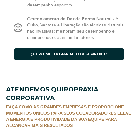
desempenho esportivo
Gerenciamento da Dor de Forma Natural -
A
Quiro, Ventosa e Liberação são técnicas Naturais
não invasivas; melhoram seu desempenho e
diminui o uso de anti-inflamatórios
QUERO MELHORAR MEU DESEMPENHO
ATENDEMOS QUIROPRAXIA
CORPORATIVA
FAÇA COMO AS GRANDES EMPRESAS E PROPORCIONE
MOMENTOS ÚNICOS PARA SEUS COLABORADORES ELEVE
A ENERGIA E PRODUTIVIDADE DA SUA EQUIPE PARA
ALCANÇAR MAIS RESULTADOS