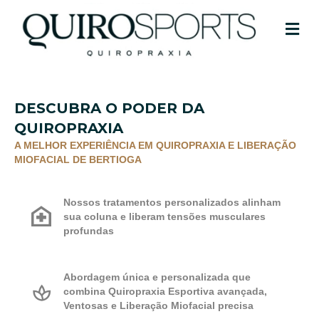
M
DESCUBRA O PODER DA
QUIROPRAXIA
A MELHOR EXPERIÊNCIA EM QUIROPRAXIA E LIBERAÇÃO
MIOFACIAL DE BERTIOGA
Nossos tratamentos personalizados alinham
sua coluna e liberam tensões musculares
profundas
Abordagem única e personalizada que
combina Quiropraxia Esportiva avançada,
Ventosas e Liberação Miofacial precisa