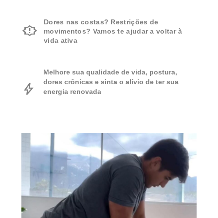
Dores nas costas? Restrições de
movimentos? Vamos te ajudar a voltar à
vida ativa
Melhore sua qualidade de vida, postura,
dores crônicas e sinta o alívio de ter sua
energia renovada