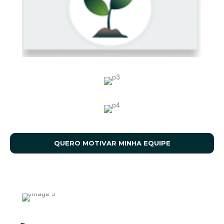
QUERO MOTIVAR MINHA EQUIPE