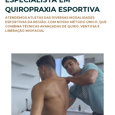
QUIROPRAXIA ESPORTIVA
ATENDEMOS ATLETAS DAS DIVERSAS MODALIDADES
ESPORTIVAS DA REGIÃO. COM NOSSO MÉTODO ÚNICO, QUE
COMBINA TÉCNICAS AVANÇADAS DE QUIRO, VENTOSA E
LIBERAÇÃO MIOFACIAL