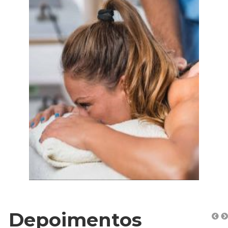
Depoimentos